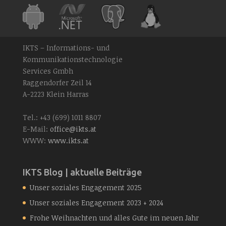
IKTS – Informations- und
Kommunikationstechnologie
Services Gmbh
Raggendorfer Zeil 14
A-2223 Klein Harras
Tel.: +43 (699) 1011 8807
E-Mail:
office@ikts.at
WWW:
www.ikts.at
IKTS Blog | aktuelle Beiträge
Unser soziales Engagement 2025
Unser soziales Engagement 2023 + 2024
Frohe Weihnachten und alles Gute im neuen Jahr