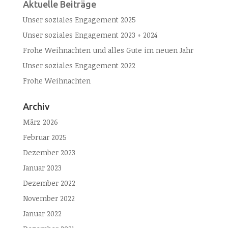
Aktuelle Beiträge
Unser soziales Engagement 2025
Unser soziales Engagement 2023 + 2024
Frohe Weihnachten und alles Gute im neuen Jahr
Unser soziales Engagement 2022
Frohe Weihnachten
Archiv
März 2026
Februar 2025
Dezember 2023
Januar 2023
Dezember 2022
November 2022
Januar 2022