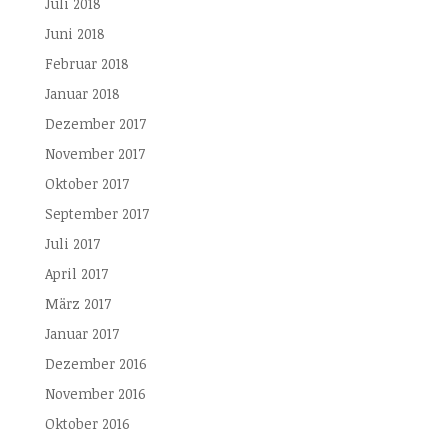
Juli 2018
Juni 2018
Februar 2018
Januar 2018
Dezember 2017
November 2017
Oktober 2017
September 2017
Juli 2017
April 2017
März 2017
Januar 2017
Dezember 2016
November 2016
Oktober 2016