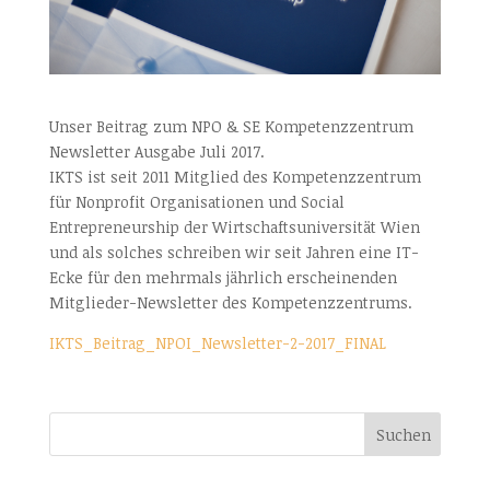
Unser Beitrag zum NPO & SE Kompetenzzentrum
Newsletter Ausgabe Juli 2017.
IKTS ist seit 2011 Mitglied des Kompetenzzentrum
für Nonprofit Organisationen und Social
Entrepreneurship der Wirtschaftsuniversität Wien
und als solches schreiben wir seit Jahren eine IT-
Ecke für den mehrmals jährlich erscheinenden
Mitglieder-Newsletter des Kompetenzzentrums.
IKTS_Beitrag_NPOI_Newsletter-2-2017_FINAL