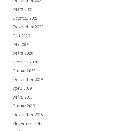
Dezember 2021
März 2021
Februar 2021
Dezember 2020
Juli 2020
Mai 2020
März 2020
Februar 2020
Januar 2020
Dezember 2019
April 2019
März 2019
Januar 2019
Dezember 2018
November 2018