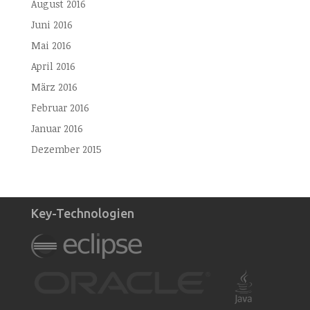
August 2016
Juni 2016
Mai 2016
April 2016
März 2016
Februar 2016
Januar 2016
Dezember 2015
Key-Technologien