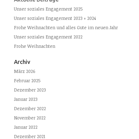
Unser soziales Engagement 2025
Unser soziales Engagement 2023 + 2024
Frohe Weihnachten und alles Gute im neuen Jahr
Unser soziales Engagement 2022
Frohe Weihnachten
Archiv
März 2026
Februar 2025
Dezember 2023
Januar 2023
Dezember 2022
November 2022
Januar 2022
Dezember 2021