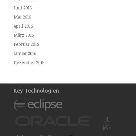
Juni 2016
Mai 2016
April 2016
März 2016
Februar 2016
Januar 2016
Dezember 2015
Key-Technologien