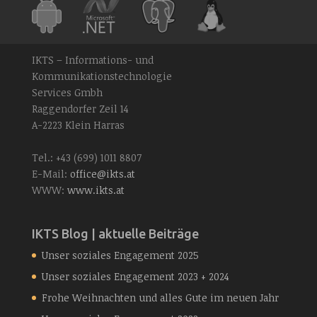
IKTS – Informations- und
Kommunikationstechnologie
Services Gmbh
Raggendorfer Zeil 14
A-2223 Klein Harras
Tel.: +43 (699) 1011 8807
E-Mail:
office@ikts.at
WWW:
www.ikts.at
IKTS Blog | aktuelle Beiträge
Unser soziales Engagement 2025
Unser soziales Engagement 2023 + 2024
Frohe Weihnachten und alles Gute im neuen Jahr