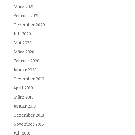
März 2021
Februar 2021
Dezember 2020
Juli 2020
Mai 2020
März 2020
Februar 2020
Januar 2020
Dezember 2019
April 2019
März 2019
Januar 2019
Dezember 2018
November 2018
Juli 2018