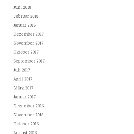
Juni 2018
Februar 2018
Januar 2018
Dezember 2017
November 2017
Oktober 2017
September 2017
Juli 2017
April 2017
März 2017
Januar 2017
Dezember 2016
November 2016
Oktober 2016
August 2016