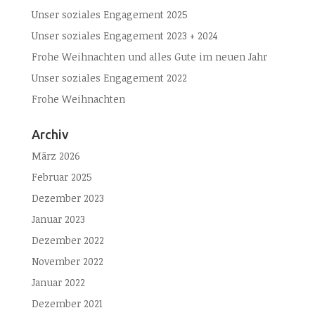
Unser soziales Engagement 2025
Unser soziales Engagement 2023 + 2024
Frohe Weihnachten und alles Gute im neuen Jahr
Unser soziales Engagement 2022
Frohe Weihnachten
Archiv
März 2026
Februar 2025
Dezember 2023
Januar 2023
Dezember 2022
November 2022
Januar 2022
Dezember 2021