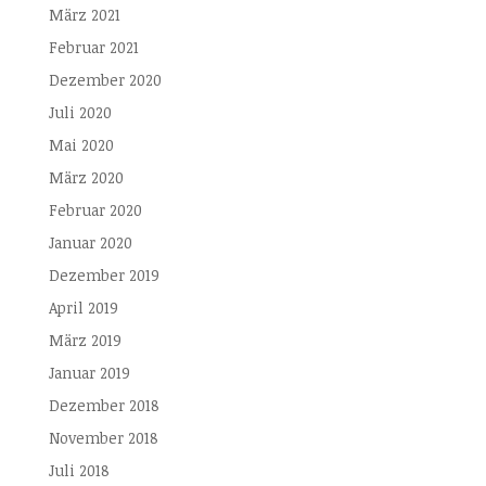
März 2021
Februar 2021
Dezember 2020
Juli 2020
Mai 2020
März 2020
Februar 2020
Januar 2020
Dezember 2019
April 2019
März 2019
Januar 2019
Dezember 2018
November 2018
Juli 2018