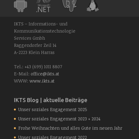
IKTS – Informations- und
Kommunikationstechnologie
Services Gmbh
Raggendorfer Zeil 14
A-2223 Klein Harras
Tel.: +43 (699) 1011 8807
E-Mail:
office@ikts.at
WWW:
www.ikts.at
IKTS Blog | aktuelle Beiträge
Unser soziales Engagement 2025
Unser soziales Engagement 2023 + 2024
Frohe Weihnachten und alles Gute im neuen Jahr
Unser soziales Engagement 2022