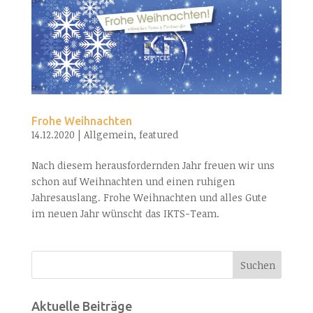
Frohe Weihnachten
14.12.2020
|
Allgemein
,
featured
Nach diesem herausfordernden Jahr freuen wir uns
schon auf Weihnachten und einen ruhigen
Jahresauslang. Frohe Weihnachten und alles Gute
im neuen Jahr wünscht das IKTS-Team.
Aktuelle Beiträge