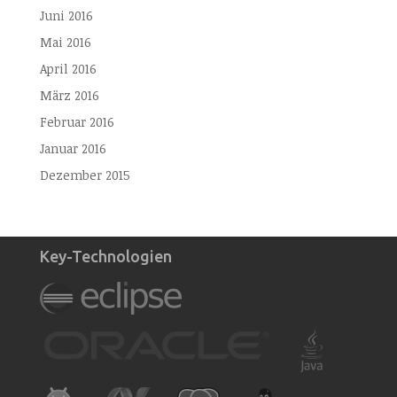
Juni 2016
Mai 2016
April 2016
März 2016
Februar 2016
Januar 2016
Dezember 2015
Key-Technologien