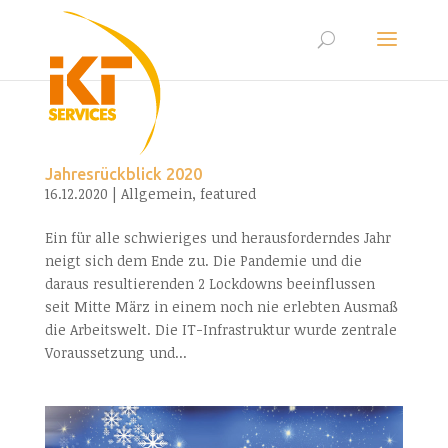
Jahresrückblick 2020
16.12.2020
|
Allgemein
,
featured
Ein für alle schwieriges und herausforderndes Jahr
neigt sich dem Ende zu. Die Pandemie und die
daraus resultierenden 2 Lockdowns beeinflussen
seit Mitte März in einem noch nie erlebten Ausmaß
die Arbeitswelt. Die IT-Infrastruktur wurde zentrale
Voraussetzung und...