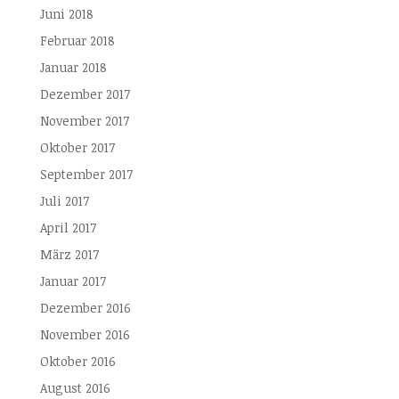
Juni 2018
Februar 2018
Januar 2018
Dezember 2017
November 2017
Oktober 2017
September 2017
Juli 2017
April 2017
März 2017
Januar 2017
Dezember 2016
November 2016
Oktober 2016
August 2016