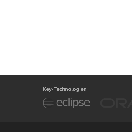
Key-Technologien