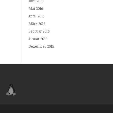
Juni 2016
Mai 2016
April 2016
März 2016
Februar 2016
Januar 2016
Dezember 2015