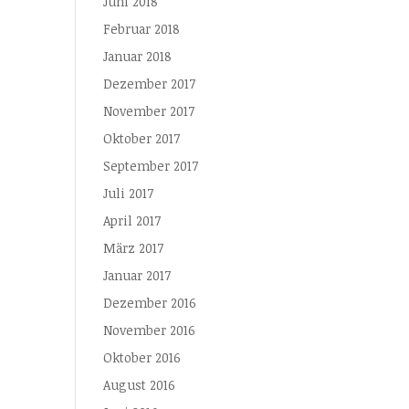
Juni 2018
Februar 2018
Januar 2018
Dezember 2017
November 2017
Oktober 2017
September 2017
Juli 2017
April 2017
März 2017
Januar 2017
Dezember 2016
November 2016
Oktober 2016
August 2016