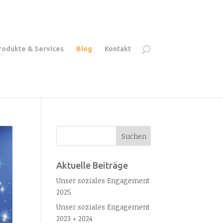
rodukte & Services
Blog
Kontakt
Aktuelle Beiträge
Unser soziales Engagement
2025
Unser soziales Engagement
2023 + 2024