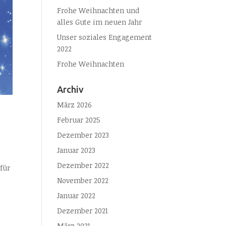
Frohe Weihnachten und
alles Gute im neuen Jahr
Unser soziales Engagement
2022
Frohe Weihnachten
Archiv
März 2026
Februar 2025
Dezember 2023
Januar 2023
Dezember 2022
für
November 2022
Januar 2022
Dezember 2021
März 2021