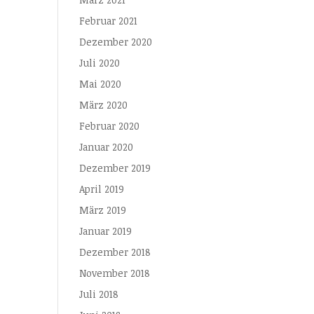
Februar 2021
Dezember 2020
Juli 2020
Mai 2020
März 2020
Februar 2020
Januar 2020
Dezember 2019
April 2019
März 2019
Januar 2019
Dezember 2018
November 2018
Juli 2018