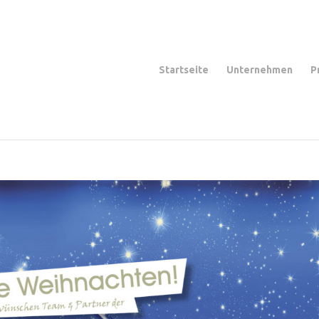
Startseite
Unternehmen
P