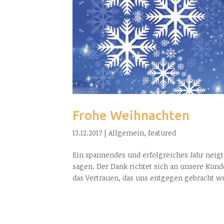
Frohe Weihnachten
13.12.2017
|
Allgemein
,
featured
Ein spannendes und erfolgreiches Jahr neigt
sagen. Der Dank richtet sich an unsere Kun
das Vertrauen, das uns entgegen gebracht wu