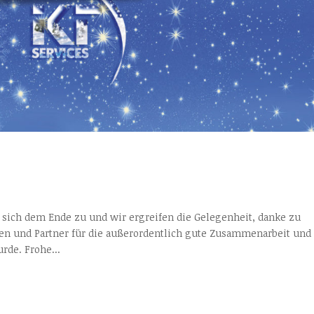
 sich dem Ende zu und wir ergreifen die Gelegenheit, danke zu
den und Partner für die außerordentlich gute Zusammenarbeit und 
rde. Frohe...