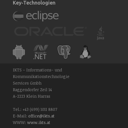
Key-Technologien
IKTS – Informations- und
Kommunikationstechnologie
Services Gmbh
Raggendorfer Zeil 14
A-2223 Klein Harras
Tel.: +43 (699) 1011 8807
E-Mail:
office@ikts.at
WWW:
www.ikts.at