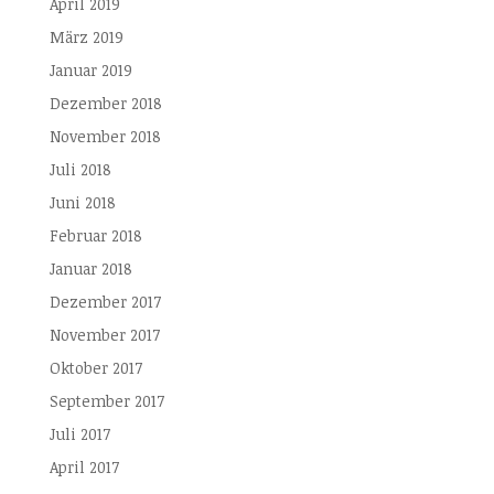
April 2019
März 2019
Januar 2019
Dezember 2018
November 2018
Juli 2018
Juni 2018
Februar 2018
Januar 2018
Dezember 2017
November 2017
Oktober 2017
September 2017
Juli 2017
April 2017