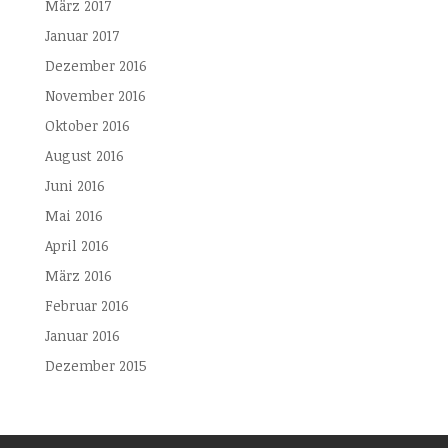
März 2017
Januar 2017
Dezember 2016
November 2016
Oktober 2016
August 2016
Juni 2016
Mai 2016
April 2016
März 2016
Februar 2016
Januar 2016
Dezember 2015