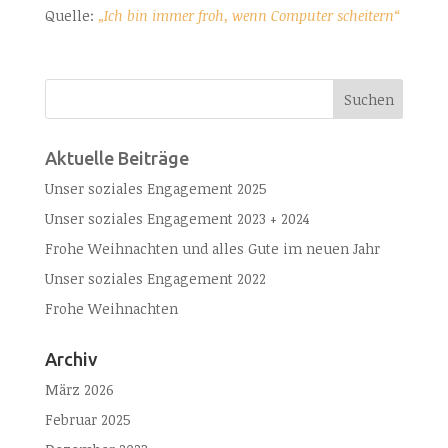
Quelle:
„Ich bin immer froh, wenn Computer scheitern“
Aktuelle Beiträge
Unser soziales Engagement 2025
Unser soziales Engagement 2023 + 2024
Frohe Weihnachten und alles Gute im neuen Jahr
Unser soziales Engagement 2022
Frohe Weihnachten
Archiv
März 2026
Februar 2025