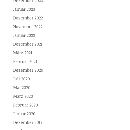
Dezember 2023
Januar 2023
Dezember 2022
November 2022
Januar 2022
Dezember 2021
März 2021
Februar 2021
Dezember 2020
Juli 2020
Mai 2020
März 2020
Februar 2020
Januar 2020
Dezember 2019