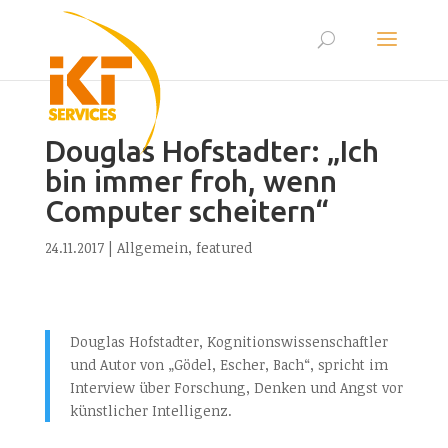
Douglas Hofstadter: „Ich
bin immer froh, wenn
Computer scheitern“
24.11.2017
|
Allgemein
,
featured
Douglas Hofstadter, Kognitionswissenschaftler
und Autor von „Gödel, Escher, Bach“, spricht im
Interview über Forschung, Denken und Angst vor
künstlicher Intelligenz.